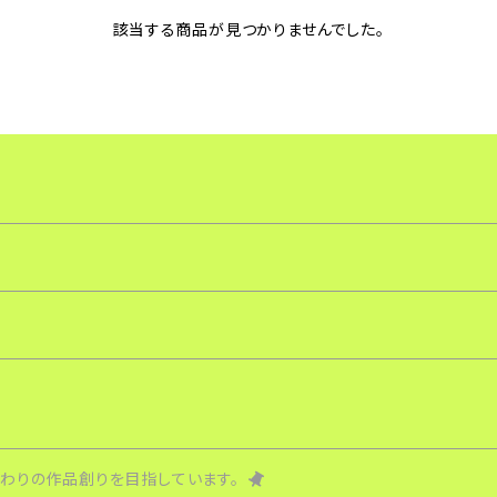
該当する商品が見つかりませんでした。
わりの作品創りを目指しています。