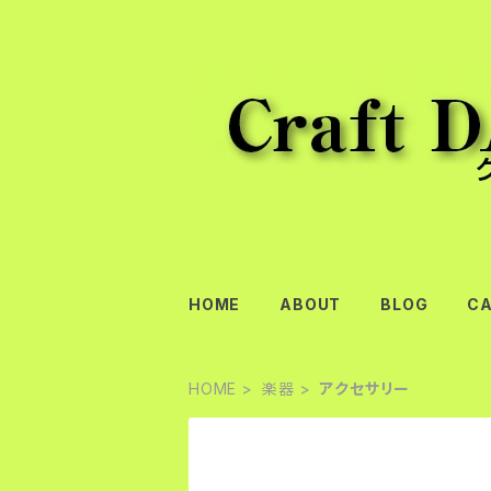
HOME
ABOUT
BLOG
C
HOME
楽器
アクセサリー