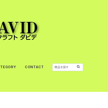
ATEGORY
CONTACT